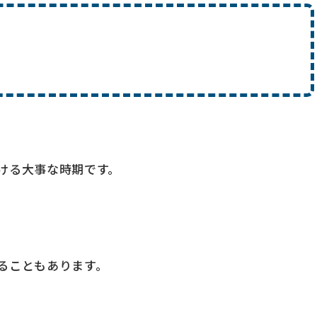
ける大事な時期です。
ることもあります。