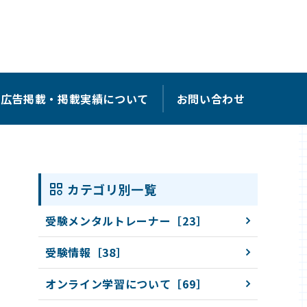
広告掲載・掲載実績について
お問い合わせ
カテゴリ別一覧
受験メンタルトレーナー［23］
受験情報［38］
オンライン学習について［69］