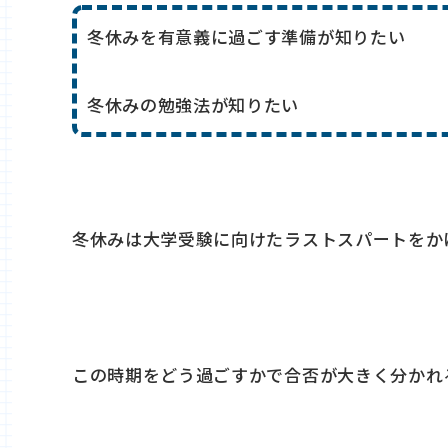
冬休みを有意義に過ごす準備が知りたい
冬休みの勉強法が知りたい
冬休みは大学受験に向けたラストスパートをか
この時期をどう過ごすかで合否が大きく分かれ