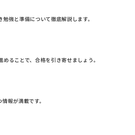
き勉強と準備について徹底解説します。
進めることで、合格を引き寄せましょう。
つ情報が満載です。