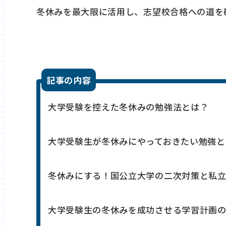
冬休みを最大限に活用し、志望校合格への道を
記事の内容
大学受験を控えた冬休みの勉強法とは？
大学受験生が冬休みにやっておきたい勉強と
冬休みにする！国公立大学の二次対策と私
大学受験生の冬休みを成功させる学習計画