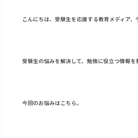
こんにちは、受験生を応援する教育メディア、
受験生の悩みを解決して、勉強に役立つ情報を
今回のお悩みはこちら。