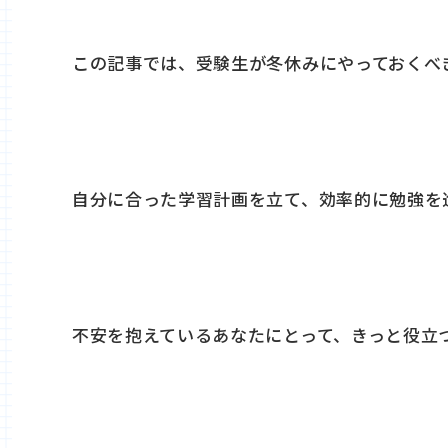
この記事では、受験生が冬休みにやっておくべ
自分に合った学習計画を立て、効率的に勉強を
不安を抱えているあなたにとって、きっと役立