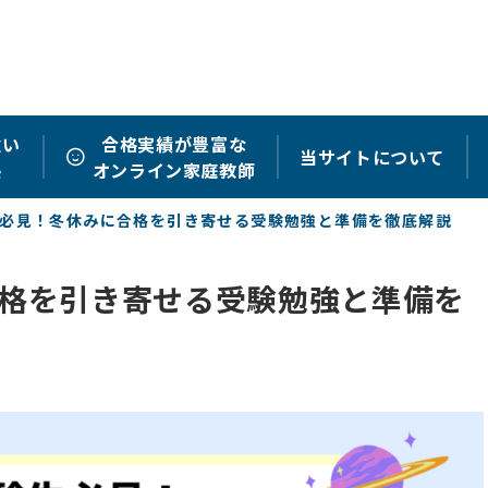
強い
合格実績が豊富な
当サイトについて
塾
オンライン家庭教師
必見！冬休みに合格を引き寄せる受験勉強と準備を徹底解説
格を引き寄せる受験勉強と準備を