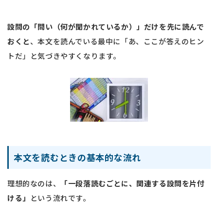
設問の「問い（何が聞かれているか）」だけを先に読んで
おくと
、本文を読んでいる最中に「あ、ここが答えのヒン
トだ」と気づきやすくなります。
本文を読むときの基本的な流れ
理想的なのは、
「一段落読むごとに、関連する設問を片付
ける」
という流れです。