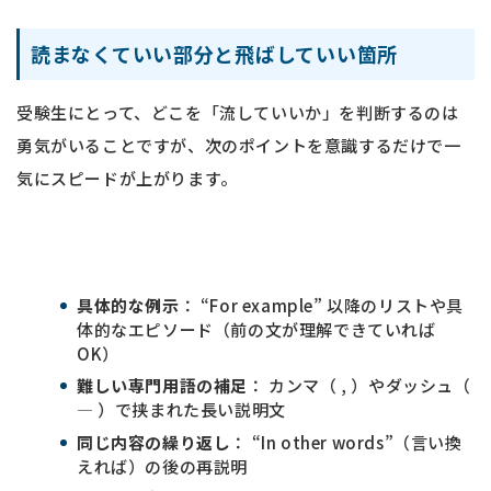
読まなくていい部分と飛ばしていい箇所
受験生にとって、どこを「流していいか」を判断するのは
勇気がいることですが、次のポイントを意識するだけで一
気にスピードが上がります。
具体的な例示
： “For example” 以降のリストや具
体的なエピソード（前の文が理解できていれば
OK）
難しい専門用語の補足
： カンマ（ , ）やダッシュ（
— ）で挟まれた長い説明文
同じ内容の繰り返し
： “In other words”（言い換
えれば）の後の再説明