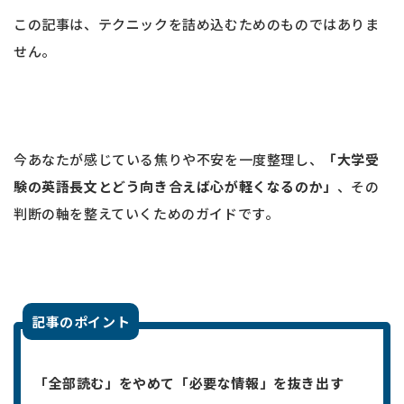
この記事は、テクニックを詰め込むためのものではありま
せん。
今あなたが感じている焦りや不安を一度整理し、
「大学受
験の英語長文とどう向き合えば心が軽くなるのか」
、その
判断の軸を整えていくためのガイドです。
記事のポイント
「全部読む」をやめて「必要な情報」を抜き出す