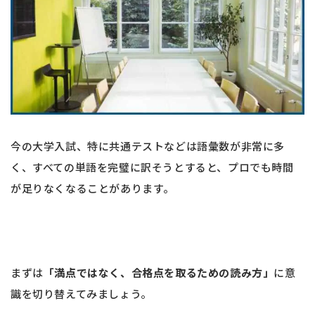
今の大学入試、特に共通テストなどは語彙数が非常に多
く、すべての単語を完璧に訳そうとすると、プロでも時間
が足りなくなることがあります。
まずは
「満点ではなく、合格点を取るための読み方」
に意
識を切り替えてみましょう。