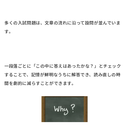
多くの入試問題は、文章の流れに沿って設問が並んでいま
す。
一段落ごとに「この中に答えはあったかな？」とチェック
することで、記憶が鮮明なうちに解答でき、読み直しの時
間を劇的に減らすことができます。