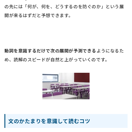
の先には「何が、何を、どうするのを防ぐのか」という展
開が来るはずだと予想できます。
動詞を意識するだけで次の展開が予測できる
ようになるた
め、読解のスピードが自然と上がっていくのです。
文のかたまりを意識して読むコツ