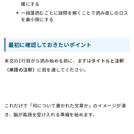
確にする
一段落読むごとに設問を解くことで読み直しのロス
を最小限にする
最初に確認しておきたいポイント
本文の1行目から読み始める前に、まずは
タイトルと注釈
（単語の注釈）
に目を通してください。
これだけで「何について書かれた文章か」のイメージが湧
き、脳が英語を受け入れる準備を始めます。