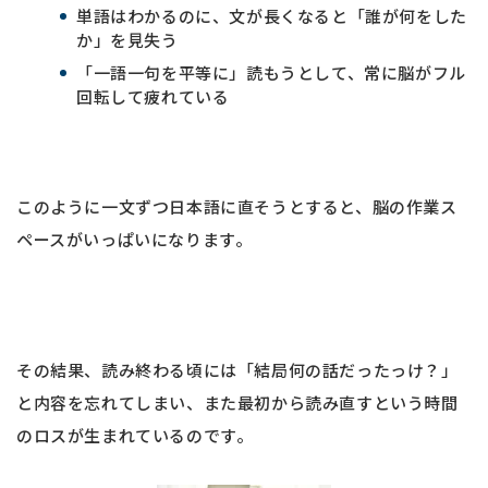
単語はわかるのに、文が長くなると「誰が何をした
か」を見失う
「一語一句を平等に」読もうとして、常に脳がフル
回転して疲れている
このように一文ずつ日本語に直そうとすると、脳の作業ス
ペースがいっぱいになります。
その結果、読み終わる頃には「結局何の話だったっけ？」
と内容を忘れてしまい、また最初から読み直すという時間
のロスが生まれているのです。