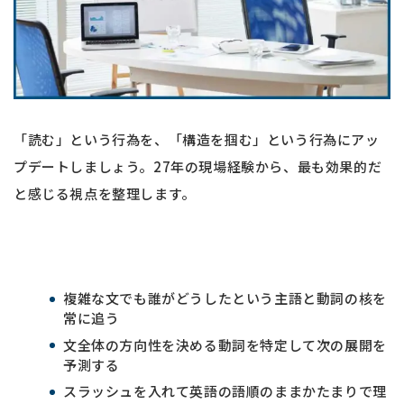
「読む」という行為を、「構造を掴む」という行為にアッ
プデートしましょう。27年の現場経験から、最も効果的だ
と感じる視点を整理します。
複雑な文でも誰がどうしたという主語と動詞の核を
常に追う
文全体の方向性を決める動詞を特定して次の展開を
予測する
スラッシュを入れて英語の語順のままかたまりで理