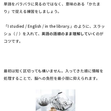
単語をバラバラに見るのではなく、意味のある「かたま
り」で捉える練習をしましょう。
「I studied / English / in the library.」のように、スラッ
シュ（ / ）を入れて、
英語の語順のまま理解していく
のが
コツです。
最初は短く区切っても構いません。入ってきた順に情報を
処理することで、脳への負担を最小限に抑えられます。