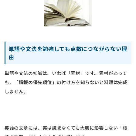
単語や文法を勉強しても点数につながらない理
由
単語や文法の知識は、いわば「素材」です。素材があって
も、
「情報の優先順位」
の付け方を知らないと料理は完成
しません。
英語の文章には、実は読まなくても大筋に影響しない「枝