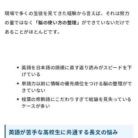
現場で多くの生徒を見てきた経験から言えば、それは努力
の量ではなく
「脳の使い方の整理」
ができていないだけで
あることがほとんどです。
英語を日本語の語順に直す返り読みがスピードを下
げている
単語力以前に情報の優先順位をつける脳の整理がで
きていない
枝葉の修飾語にこだわりすぎて結論を見失っている
ケースが多い
英語が苦手な高校生に共通する長文の悩み