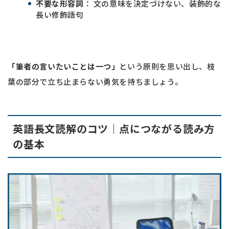
不要な形容詞
： 文の意味を決定づけない、装飾的な
長い修飾語句
「筆者の言いたいことは一つ」
という原則を思い出し、枝
葉の部分で立ち止まらない勇気を持ちましょう。
英語長文読解のコツ｜点につながる読み方
の基本