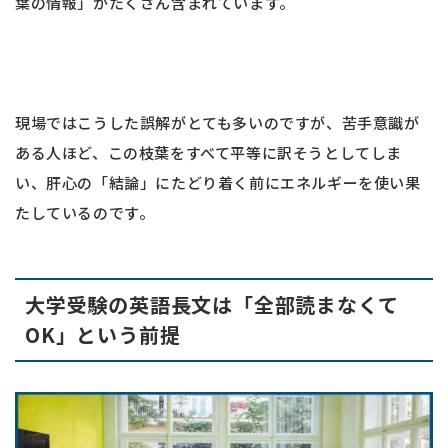
葉の情報」がたくさん含まれています。
現場ではこうした誤解がとても多いのですが、苦手意識が
ある人ほど、この枝葉をすべて平等に訳そうとしてしま
い、肝心の「結論」にたどり着く前にエネルギーを使い果
たしているのです。
大学受験の英語長文は「全部読まなくて
OK」という前提