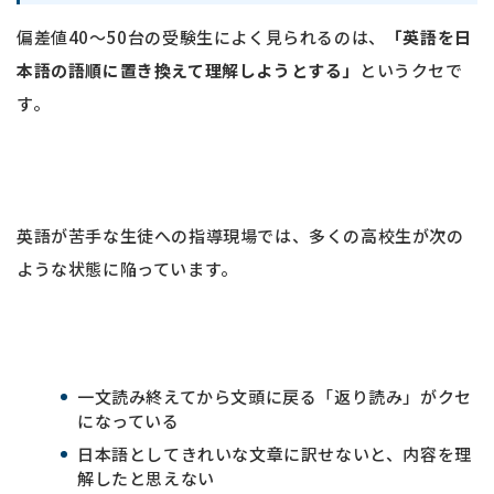
偏差値40〜50台の受験生によく見られるのは、
「英語を日
本語の語順に置き換えて理解しようとする」
というクセで
す。
英語が苦手な生徒への指導現場では、多くの高校生が次の
ような状態に陥っています。
一文読み終えてから文頭に戻る「返り読み」がクセ
になっている
日本語としてきれいな文章に訳せないと、内容を理
解したと思えない