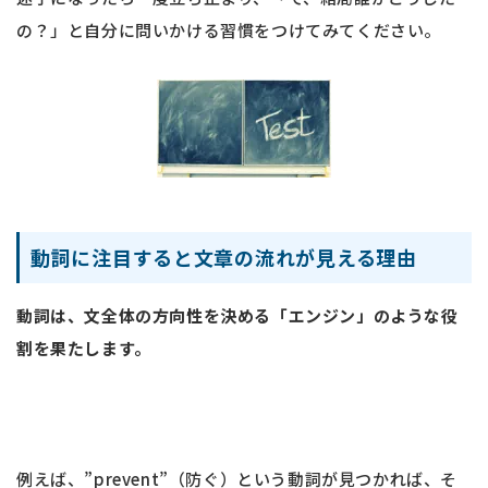
の？」と自分に問いかける習慣をつけてみてください。
動詞に注目すると文章の流れが見える理由
動詞は、文全体の方向性を決める「エンジン」のような役
割を果たします。
例えば、”prevent”（防ぐ）という動詞が見つかれば、そ