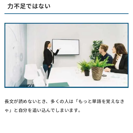
力不足ではない
長文が読めないとき、多くの人は「もっと単語を覚えなき
ゃ」と自分を追い込んでしまいます。