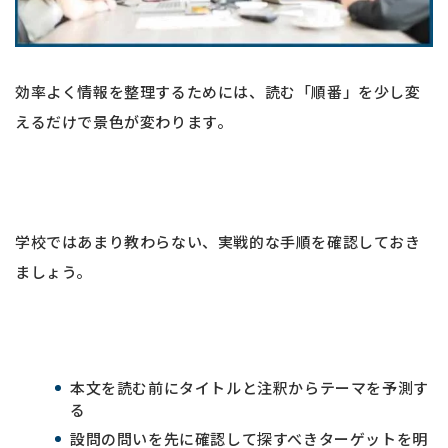
効率よく情報を整理するためには、読む「順番」を少し変
えるだけで景色が変わります。
学校ではあまり教わらない、実戦的な手順を確認しておき
ましょう。
本文を読む前にタイトルと注釈からテーマを予測す
る
設問の問いを先に確認して探すべきターゲットを明