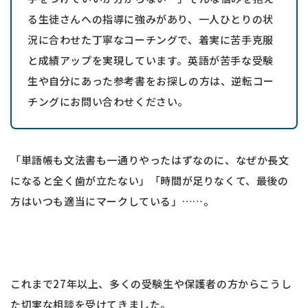
る生徒さんへの指導に強みがあり、一人ひとりの状
況に合わせた丁寧なコーチングで、着実に苦手克服
と成績アップを実現しています。英語が苦手な受験
生や自分にあった参考書をお探しの方は、逆転コー
チングにお問い合わせください。
「単語帳も文法書も一通りやったはずなのに、なぜか長文
になると全く歯が立たない」「時間が足りなくて、最後の
方はいつも適当にマークしている」……。
これまで27年以上、多くの受験生や保護者の方からこうし
た切実な相談を受けてきました。