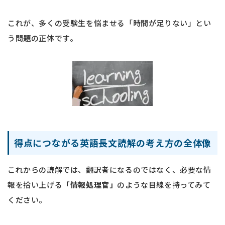
これが、多くの受験生を悩ませる「時間が足りない」とい
う問題の正体です。
得点につながる英語長文読解の考え方の全体像
これからの読解では、翻訳者になるのではなく、必要な情
報を拾い上げる
「情報処理官」
のような目線を持ってみて
ください。