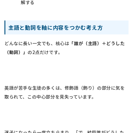
解する
主語と動詞を軸に内容をつかむ考え方
どんなに長い一文でも、核心は
「誰が（主語）＋どうした
（動詞）」
の2点だけです。
英語が苦手な生徒の多くは、修飾語（飾り）の部分に気を
取られて、この中心部分を見失っています。
迷子になったら一度立ち止まり、「で、結局誰がどうした