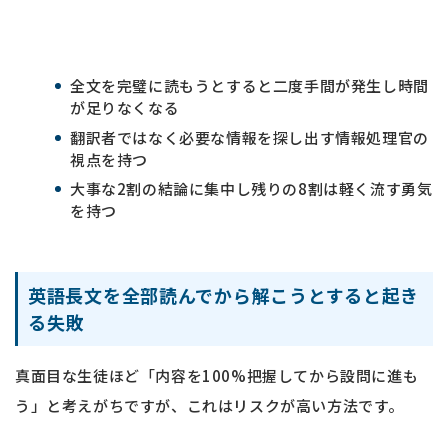
全文を完璧に読もうとすると二度手間が発生し時間
が足りなくなる
翻訳者ではなく必要な情報を探し出す情報処理官の
視点を持つ
大事な2割の結論に集中し残りの8割は軽く流す勇気
を持つ
英語長文を全部読んでから解こうとすると起き
る失敗
真面目な生徒ほど「内容を100%把握してから設問に進も
う」と考えがちですが、これはリスクが高い方法です。