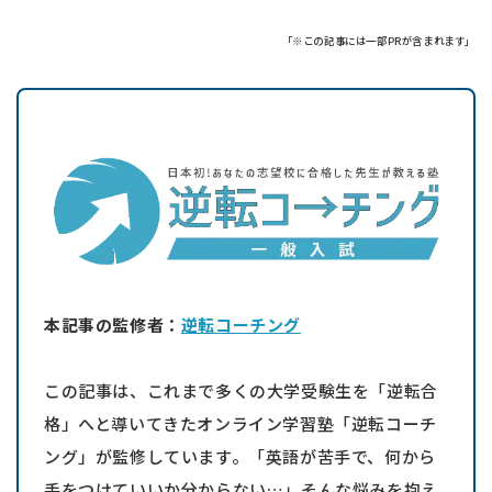
「※この記事には一部PRが含まれます」
本記事の監修者：
逆転コーチング
この記事は、これまで多くの大学受験生を「逆転合
格」へと導いてきたオンライン学習塾「逆転コーチ
ング」が監修しています。「英語が苦手で、何から
手をつけていいか分からない…」そんな悩みを抱え