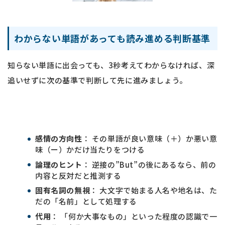
わからない単語があっても読み進める判断基準
知らない単語に出会っても、3秒考えてわからなければ、深
追いせずに次の基準で判断して先に進みましょう。
感情の方向性
： その単語が良い意味（＋）か悪い意
味（ー）かだけ当たりをつける
論理のヒント
： 逆接の”But”の後にあるなら、前の
内容と反対だと推測する
固有名詞の無視
： 大文字で始まる人名や地名は、た
だの「名前」として処理する
代用
： 「何か大事なもの」といった程度の認識で一