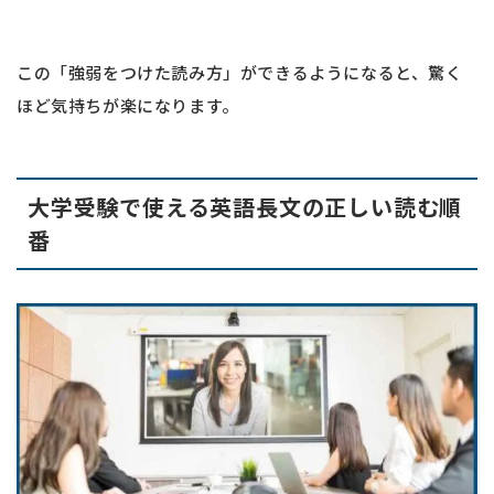
この「強弱をつけた読み方」ができるようになると、驚く
ほど気持ちが楽になります。
大学受験で使える英語長文の正しい読む順
番