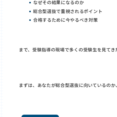
なぜその結果になるのか
総合型選抜で重視されるポイント
合格するために今やるべき対策
まで、受験指導の現場で多くの受験生を見てき
まずは、あなたが総合型選抜に向いているのか