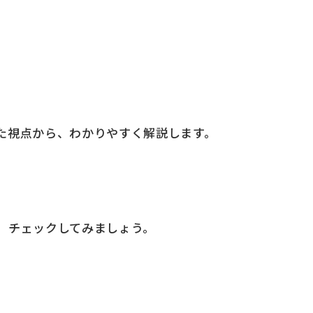
た視点から、わかりやすく解説します。
、チェックしてみましょう。