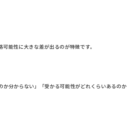
格可能性に大きな差が出るのが特徴です。
のか分からない」「受かる可能性がどれくらいあるのか