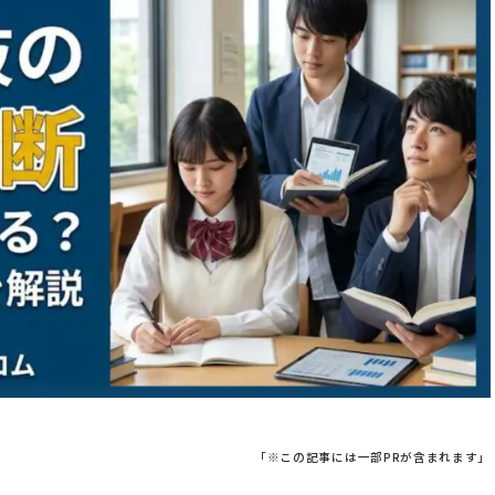
「※この記事には一部PRが含まれます」