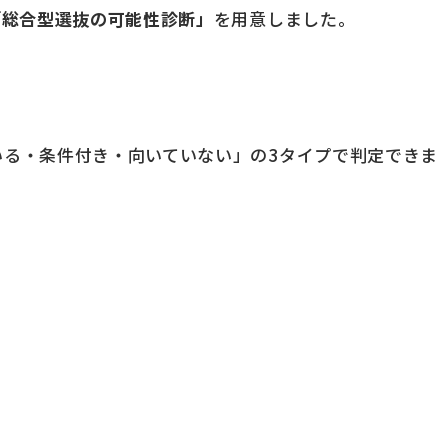
「総合型選抜の可能性診断」
を用意しました。
いる・条件付き・向いていない」の3タイプで判定できま