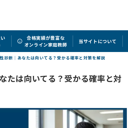
強い
合格実績が豊富な
当サイトについて
塾
オンライン家庭教師
性診断｜あなたは向いてる？受かる確率と対策を解説
なたは向いてる？受かる確率と対