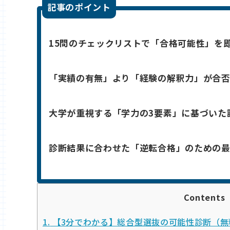
記事のポイント
15問のチェックリストで「合格可能性」を
「実績の有無」より「経験の解釈力」が合
大学が重視する「学力の3要素」に基づいた
診断結果に合わせた「逆転合格」のための
Contents
1.
【3分でわかる】総合型選抜の可能性診断（無