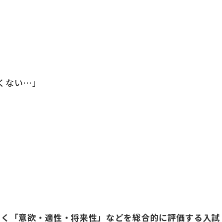
くない…」
なく「意欲・適性・将来性」などを総合的に評価する入試