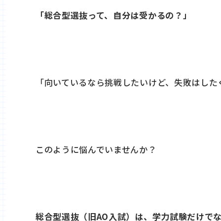
「総合型選抜って、自分は受かるの？」
「向いているなら挑戦したいけど、失敗はした
このように悩んでいませんか？
総合型選抜（旧AO入試）は、学力試験だけで