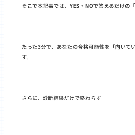
そこで本記事では、
YES・NOで答えるだけの
たった3分で、あなたの合格可能性を「向いて
す。
さらに、診断結果だけで終わらず