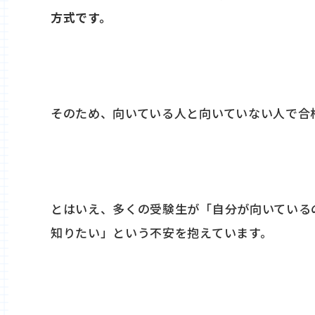
方式です。
そのため、向いている人と向いていない人で合
とはいえ、多くの受験生が「自分が向いている
知りたい」という不安を抱えています。