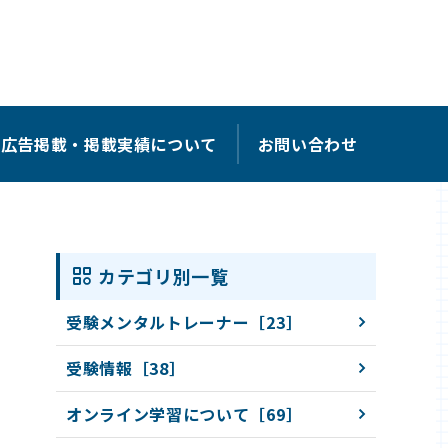
広告掲載・掲載実績について
お問い合わせ
カテゴリ別一覧
受験メンタルトレーナー［23］
受験情報［38］
オンライン学習について［69］