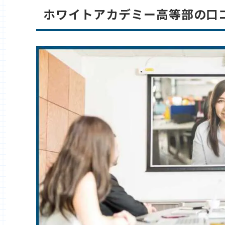
ホワイトアカデミー高等部の口