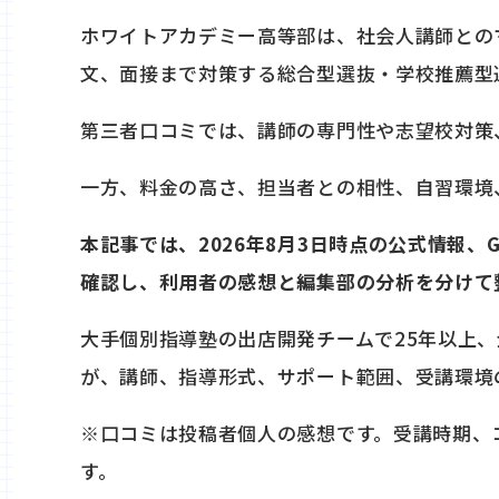
ホワイトアカデミー高等部は、社会人講師との
文、面接まで対策する総合型選抜・学校推薦型
第三者口コミでは、講師の専門性や志望校対策
一方、料金の高さ、担当者との相性、自習環境
本記事では、2026年8月3日時点の公式情報、G
確認し、利用者の感想と編集部の分析を分けて
大手個別指導塾の出店開発チームで25年以上、
が、講師、指導形式、サポート範囲、受講環境
※口コミは投稿者個人の感想です。受講時期、
す。