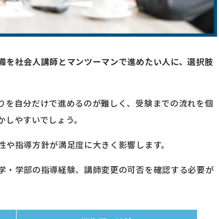
備を社会人講師とマンツーマンで進めたい人に、選択肢
りを自分だけで進めるのが難しく、受験までの流れを個
かしやすいでしょう。
性や指導方針が満足度に大きく影響します。
学・学部の指導経験、講師変更の可否を確認する必要が