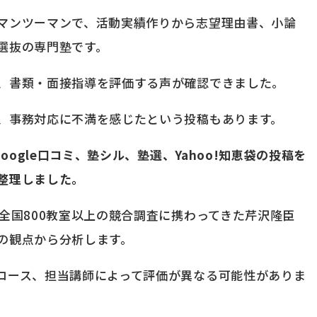
マンツーマンで、活動実績作りから志望理由書、小論
選抜の専門塾です。
、書類・面接指導を評価する声が確認できました。
、事務対応に不満を感じたという投稿もあります。
oogle口コミ、塾シル、塾選、Yahoo!知恵袋の投稿を
整理しました。
全国800教室以上の競合調査に携わってきた芹沢隆臣
の観点から分析します。
コース、担当講師によって評価が異なる可能性がありま