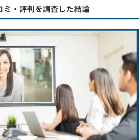
コミ・評判を調査した結論