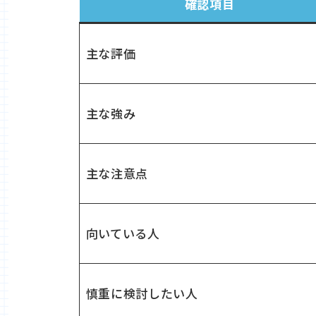
確認項目
主な評価
主な強み
主な注意点
向いている人
慎重に検討したい人