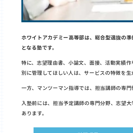
ホワイトアカデミー高等部は、総合型選抜の準
となる塾です。
特に、志望理由書、小論文、面接、活動実績作
別に管理してほしい人は、サービスの特徴を生
一方、マンツーマン指導では、担当講師の専門
入塾前には、担当予定講師の専門分野、志望大
あります。