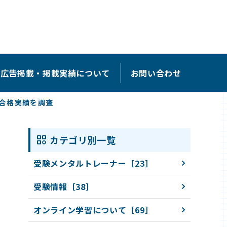
広告掲載・掲載実績について
お問い合わせ
合格実績を調査
カテゴリ別一覧
受験メンタルトレーナー［23］
受験情報［38］
オンライン学習について［69］