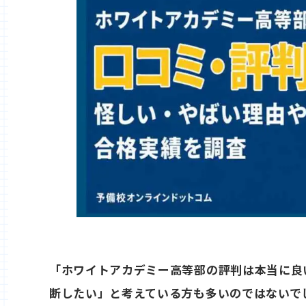
「ホワイトアカデミー高等部の評判は本当に良
断したい」と考えている方も多いのではないで