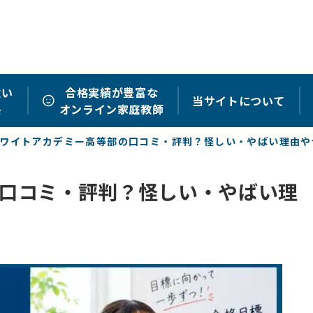
強い
合格実績が豊富な
当サイトについて
塾
オンライン家庭教師
ワイトアカデミー高等部の口コミ・評判？怪しい・やばい理由や
口コミ・評判？怪しい・やばい理