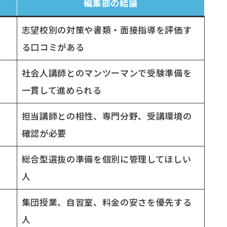
編集部の結論
志望校別の対策や書類・面接指導を評価す
る口コミがある
社会人講師とのマンツーマンで受験準備を
一貫して進められる
担当講師との相性、専門分野、受講環境の
確認が必要
総合型選抜の準備を個別に管理してほしい
人
集団授業、自習室、料金の安さを優先する
人