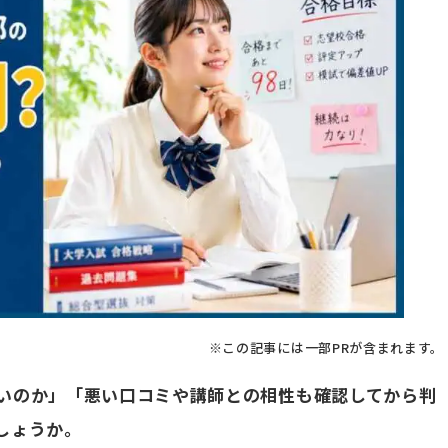
※この記事には一部PRが含まれます。
いのか」「悪い口コミや講師との相性も確認してから判
しょうか。