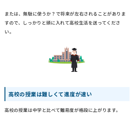
または、無駄に使うか？で将来が左右されることがありま
すので、しっかりと頭に入れて高校生活を送ってくださ
い。
高校の授業は難しくて進度が速い
高校の授業は中学と比べて難易度が格段に上がります。