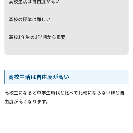
高校生活は自由度が高い
高校の授業は難しい
高校1年生の1学期から重要
高校生活は自由度が高い
高校生になると中学生時代と比べて比較にならないほど自
由度が高くなります。