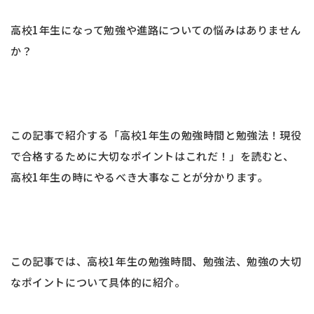
高校1年生になって勉強や進路についての悩みはありません
か？
この記事で紹介する「高校1年生の勉強時間と勉強法！現役
で合格するために大切なポイントはこれだ！」を読むと、
高校1年生の時にやるべき大事なことが分かります。
この記事では、高校1年生の勉強時間、勉強法、勉強の大切
なポイントについて具体的に紹介。