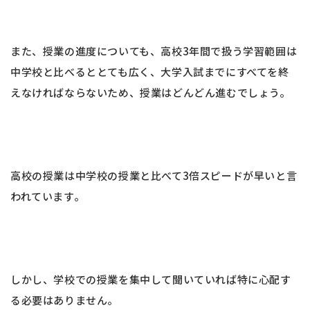
また、授業の進度についても、高校3年間で扱う学習範囲は
中学校と比べるととても広く、大学入試までにすべてを終
えなければならないため、授業はどんどん進むでしょう。
高校の授業は中学校の授業と比べて3倍スピードが早いと言
われています。
しかし、学校での授業を集中して聞いていれば特に心配す
る必要はありません。