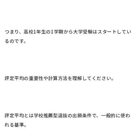
つまり、高校1年生の1学期から大学受験はスタートしてい
るのです。
評定平均の重要性や計算方法を理解してください。
評定平均とは学校推薦型選抜の出願条件で、一般的に使わ
れる基準。