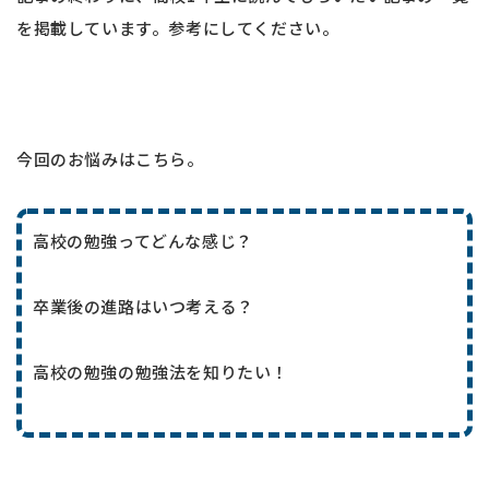
を掲載しています。参考にしてください。
今回のお悩みはこちら。
高校の勉強ってどんな感じ？
卒業後の進路はいつ考える？
高校の勉強の勉強法を知りたい！