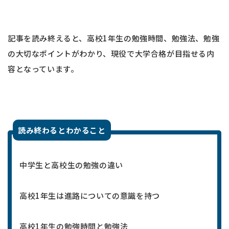
記事を読み終えると、高校1年生の勉強時間、勉強法、勉強
の大切なポイントがわかり、現役で大学合格が目指せる内
容となっています。
読み終わるとわかること
中学生と高校生の勉強の違い
高校1年生は進路についての意識を持つ
高校1年生の勉強時間と勉強法