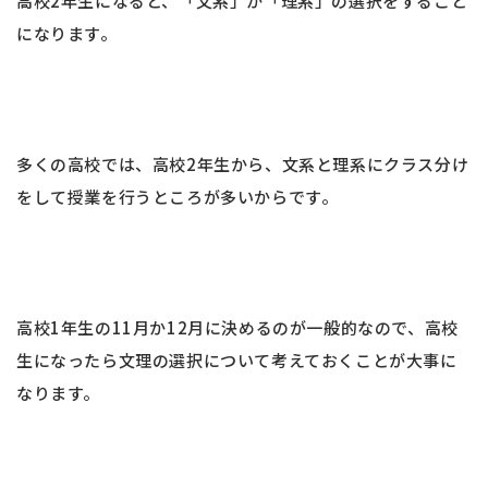
高校2年生になると、「文系」か「理系」の選択をすること
になります。
多くの高校では、高校2年生から、文系と理系にクラス分け
をして授業を行うところが多いからです。
高校1年生の11月か12月に決めるのが一般的なので、高校
生になったら文理の選択について考えておくことが大事に
なります。