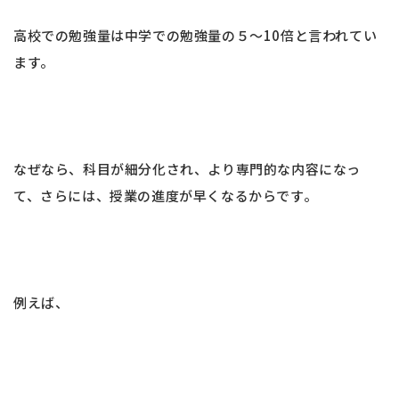
高校での勉強量は中学での勉強量の５〜10倍と言われてい
ます。
なぜなら、科目が細分化され、より専門的な内容になっ
て、さらには、授業の進度が早くなるからです。
例えば、