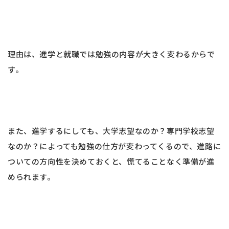
理由は、進学と就職では勉強の内容が大きく変わるからで
す。
また、進学するにしても、大学志望なのか？専門学校志望
なのか？によっても勉強の仕方が変わってくるので、進路に
ついての方向性を決めておくと、慌てることなく準備が進
められます。