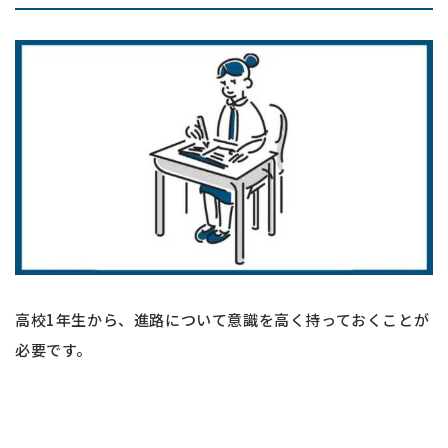
高校1年生から、進路について意識を高く持っておくことが
必要です。