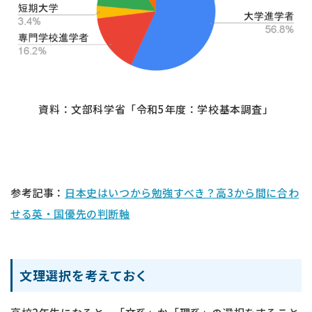
資料：文部科学省「令和5年度：学校基本調査」
参考記事：
日本史はいつから勉強すべき？高3から間に合わ
せる英・国優先の判断軸
文理選択を考えておく