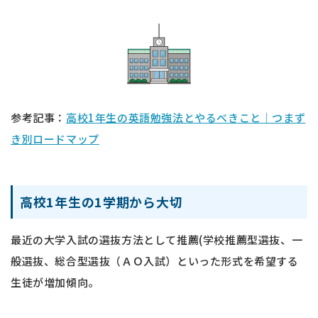
参考記事：
高校1年生の英語勉強法とやるべきこと｜つまず
き別ロードマップ
高校1年生の1学期から大切
最近の大学入試の選抜方法として推薦(学校推薦型選抜、一
般選抜、総合型選抜（ＡＯ入試）といった形式を希望する
生徒が増加傾向。