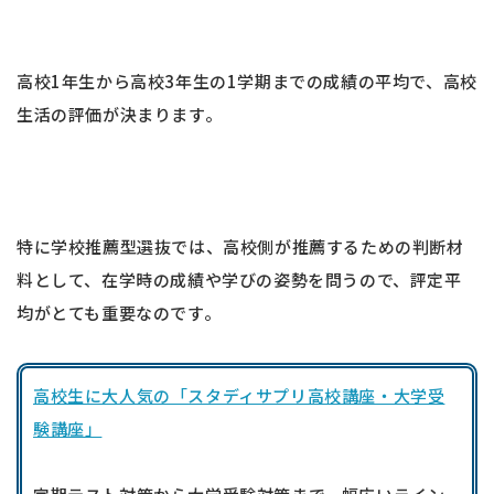
高校1年生から高校3年生の1学期までの成績の平均で、高校
生活の評価が決まります。
特に学校推薦型選抜では、高校側が推薦するための判断材
料として、在学時の成績や学びの姿勢を問うので、評定平
均がとても重要なのです。
高校生に大人気の「スタディサプリ高校講座・大学受
験講座」