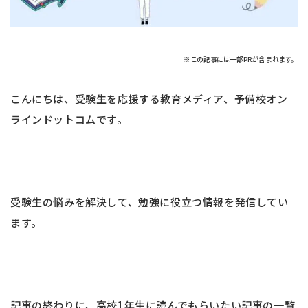
※この記事には一部PRが含まれます。
こんにちは、受験生を応援する教育メディア、予備校オン
ラインドットコムです。
受験生の悩みを解決して、勉強に役立つ情報を発信してい
ます。
記事の終わりに、高校1年生に読んでもらいたい記事の一覧