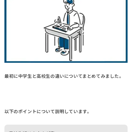
最初に中学生と高校生の違いについてまとめてみました。
以下のポイントについて説明しています。