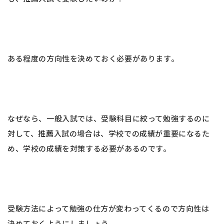
ある程度の方向性を決めておく必要があります。
なぜなら、一般入試では、受験科目に絞って勉強するのに
対して、推薦入試の場合は、学校での成績が重要になるた
め、学校の成績を対策する必要があるのです。
受験方法によって勉強の仕方が変わってくるので方向性は
決めておくようにしましょう。