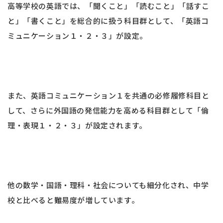
高等学校の英語では、「聞くこと」「読むこと」「話すこ
と」「書くこと」を総合的に扱う科目群として、「英語コ
ミュニケーション１・２・３」が設定。
また、英語コミュニケーション１を共通の必修履修科目と
して、さらに外国語の発信能力を高める科目群として「倫
理・表現１・２・３」が設定されます。
他の数学・国語・理科・社会についても細分化され、中学
校と比べると難易度が増しています。