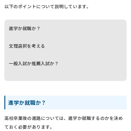
以下のポイントについて説明しています。
進学か就職か？
文理選択を考える
一般入試か推薦入試か？
進学か就職か？
高校卒業後の進路については、進学か就職するのかを決め
ておく必要があります。