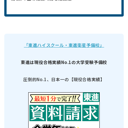
「東進ハイスクール・東進衛星予備校」
東進は現役合格実績No.1の大学受験予備校
圧倒的No.1、日本一の【現役合格実績】