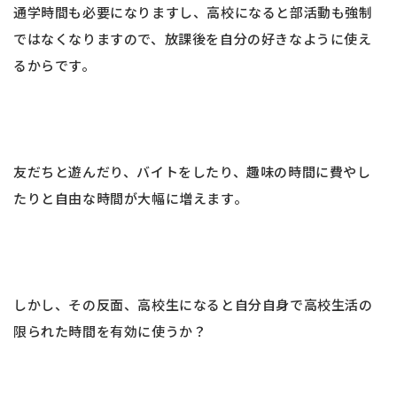
通学時間も必要になりますし、高校になると部活動も強制
ではなくなりますので、放課後を自分の好きなように使え
るからです。
友だちと遊んだり、バイトをしたり、趣味の時間に費やし
たりと自由な時間が大幅に増えます。
しかし、その反面、高校生になると自分自身で高校生活の
限られた時間を有効に使うか？