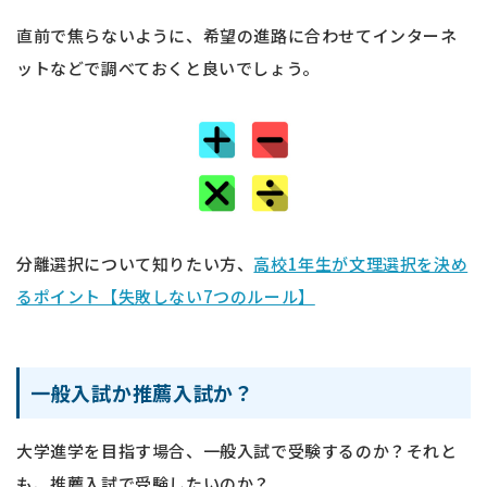
直前で焦らないように、希望の進路に合わせてインターネ
ットなどで調べておくと良いでしょう。
分離選択について知りたい方、
高校1年生が文理選択を決め
るポイント【失敗しない7つのルール】
一般入試か推薦入試か？
大学進学を目指す場合、一般入試で受験するのか？それと
も、推薦入試で受験したいのか？