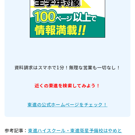
資料請求はスマホで1分！無理な営業も一切なし！
近くの東進を検索してみよう！
東進の公式ホームページをチェック！
参考記事：
東進ハイスクール・東進衛星予備校はやめと