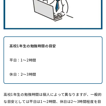
高校1年生の勉強時間の目安
平日：1〜2時間
休日：2〜3時間
高校1年生の勉強時間は個人によって異なりますが、一般的
な目安としては平日は1〜2時間、休日は2〜3時間程度を目