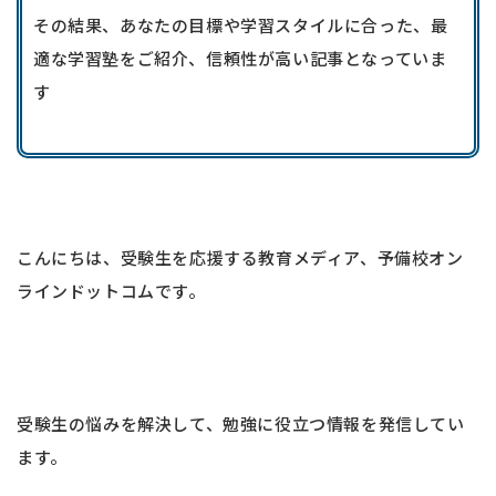
その結果、あなたの目標や学習スタイルに合った、最
適な学習塾をご紹介、信頼性が高い記事となっていま
す
こんにちは、受験生を応援する教育メディア、予備校オン
ラインドットコムです。
受験生の悩みを解決して、勉強に役立つ情報を発信してい
ます。