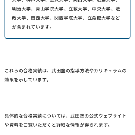
明治大学、青山学院大学、立教大学、中央大学、法
政大学、関西大学、関西学院大学、立命館大学など
が含まれています。
これらの合格実績は、武田塾の指導方法やカリキュラムの
効果を示しています。
具体的な合格実績については、武田塾の公式ウェブサイト
や資料をご覧いただくと詳細な情報が得られます。