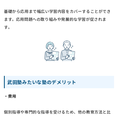
基礎から応用まで幅広い学習内容をカバーすることができ
ます。応用問題への取り組みや発展的な学習が促されま
す。
武田塾みたいな塾のデメリット
・費用
個別指導や専門的な指導を受けるため、他の教育方法と比