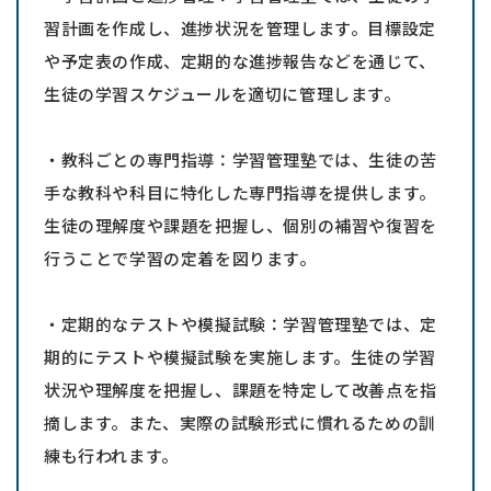
習計画を作成し、進捗状況を管理します。目標設定
や予定表の作成、定期的な進捗報告などを通じて、
生徒の学習スケジュールを適切に管理します。
・教科ごとの専門指導：学習管理塾では、生徒の苦
手な教科や科目に特化した専門指導を提供します。
生徒の理解度や課題を把握し、個別の補習や復習を
行うことで学習の定着を図ります。
・定期的なテストや模擬試験：学習管理塾では、定
期的にテストや模擬試験を実施します。生徒の学習
状況や理解度を把握し、課題を特定して改善点を指
摘します。また、実際の試験形式に慣れるための訓
練も行われます。