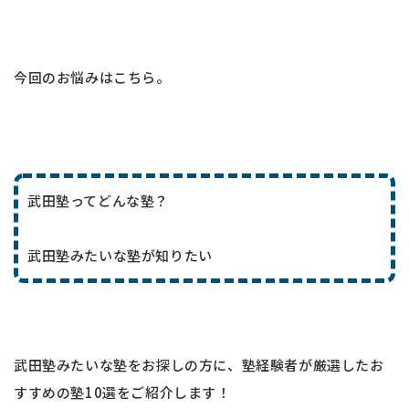
今回のお悩みはこちら。
武田塾ってどんな塾？
武田塾みたいな塾が知りたい
武田塾みたいな塾をお探しの方に、塾経験者が厳選したお
すすめの塾10選をご紹介します！