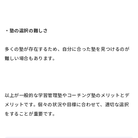
・塾の選択の難しさ
多くの塾が存在するため、自分に合った塾を見つけるのが
難しい場合もあります。
以上が一般的な学習管理塾やコーチング塾のメリットとデ
メリットです。個々の状況や目標に合わせて、適切な選択
をすることが重要です。