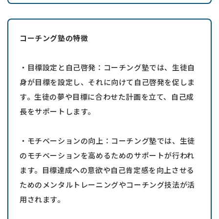
コーチング塾の特徴
・目標設定と自己啓発：コーチング塾では、生徒自
身が目標を設定し、それに向けて自己啓発を促しま
す。生徒の夢や目標に合わせた計画を立て、自己成
長をサポートします。
・モチベーションの向上：コーチング塾では、生徒
のモチベーションを高めるためのサポートが行われ
ます。目標達成への意欲や自己肯定感を向上させる
ためのメンタルトレーニングやコーチング技法が活
用されます。