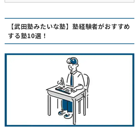
【武田塾みたいな塾】塾経験者がおすすめ
する塾10選！