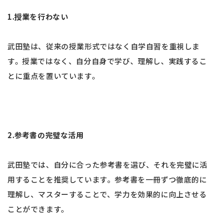
1.授業を行わない
武田塾は、従来の授業形式ではなく自学自習を重視しま
す。授業ではなく、自分自身で学び、理解し、実践するこ
とに重点を置いています。
2.参考書の完璧な活用
武田塾では、自分に合った参考書を選び、それを完璧に活
用することを推奨しています。参考書を一冊ずつ徹底的に
理解し、マスターすることで、学力を効果的に向上させる
ことができます。