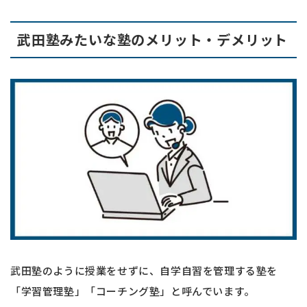
武田塾みたいな塾のメリット・デメリット
武田塾のように授業をせずに、自学自習を管理する塾を
「学習管理塾」「コーチング塾」と呼んでいます。