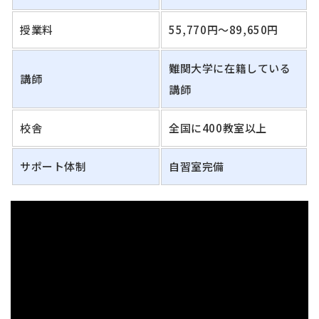
授業料
55,770円〜89,650円
難関大学に在籍している
講師
講師
校舎
全国に400教室以上
サポート体制
自習室完備