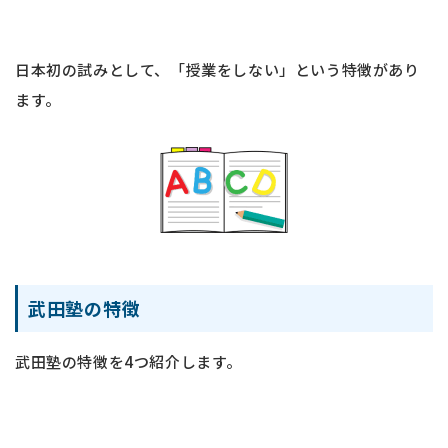
日本初の試みとして、「授業をしない」という特徴があり
ます。
武田塾の特徴
武田塾の特徴を4つ紹介します。