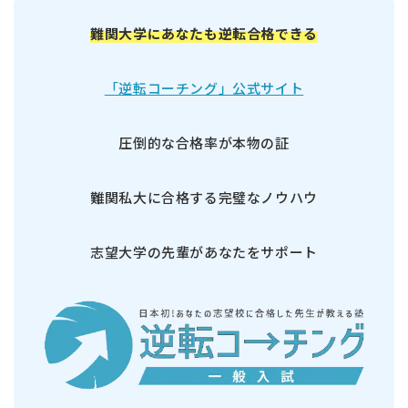
難関大学にあなたも逆転合格できる
「逆転コーチング」公式サイト
圧倒的な合格率が本物の証
難関私大に合格する完璧なノウハウ
志望大学の先輩があなたをサポート