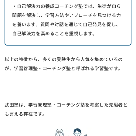
・自己解決力の養成コーチング塾では、生徒が自ら
問題を解決し、学習方法やアプローチを見つける力
を養います。質問や対話を通じて自己発見を促し、
自己解決力を高めることを重視します。
以上の特徴から、多くの受験生から人気を集めているの
が、学習管理塾・コーチング塾と呼ばれる学習塾です。
武田塾は、学習管理塾・コーチング塾を考案した先駆者と
も言える存在です。