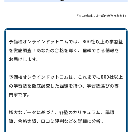
「※この記事には一部PRが含まれます」
予備校オンラインドットコムでは、800社以上の学習塾
を徹底調査！あなたの合格を導く、信頼できる情報を
お届けします。
予備校オンラインドットコムは、これまでに800社以上
の学習塾を徹底調査した経験を持つ、学習塾選びの専
門家です。
膨大なデータに基づき、各塾のカリキュラム、講師
陣、合格実績、口コミ評判などを詳細に分析。