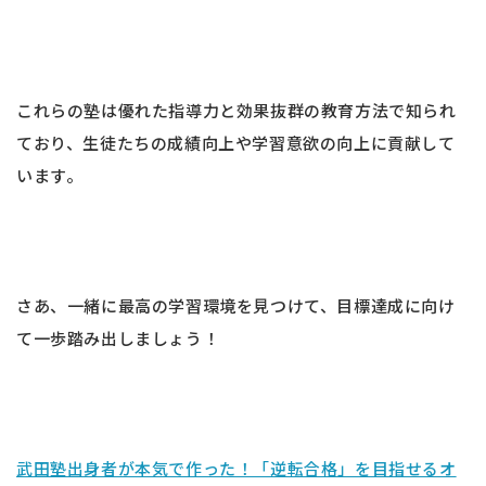
これらの塾は優れた指導力と効果抜群の教育方法で知られ
ており、生徒たちの成績向上や学習意欲の向上に貢献して
います。
さあ、一緒に最高の学習環境を見つけて、目標達成に向け
て一歩踏み出しましょう！
武田塾出身者が本気で作った！「逆転合格」を目指せるオ