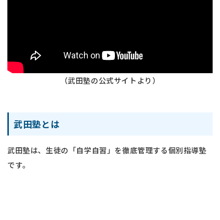
（武田塾の公式サイトより）
武田塾とは
武田塾は、生徒の「自学自習」を徹底管理する個別指導塾
です。