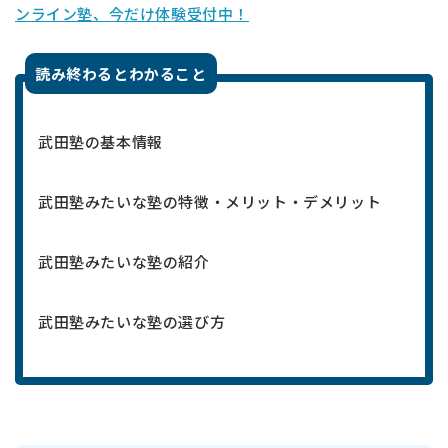
ンライン塾、今だけ体験受付中！
読み終わるとわかること
武田塾の基本情報
武田塾みたいな塾の特徴・メリット・デメリット
武田塾みたいな塾の紹介
武田塾みたいな塾の選び方