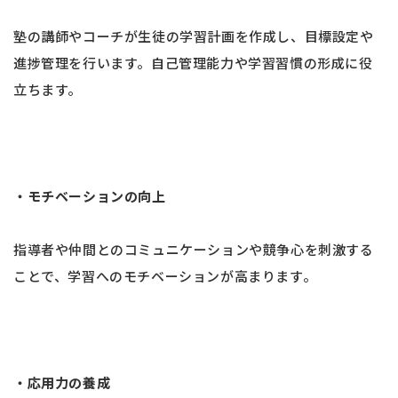
塾の講師やコーチが生徒の学習計画を作成し、目標設定や
進捗管理を行います。自己管理能力や学習習慣の形成に役
立ちます。
・モチベーションの向上
指導者や仲間とのコミュニケーションや競争心を刺激する
ことで、学習へのモチベーションが高まります。
・応用力の養成