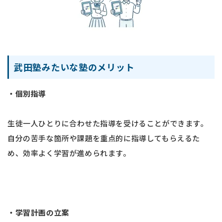
武田塾みたいな塾のメリット
・個別指導
生徒一人ひとりに合わせた指導を受けることができます。
自分の苦手な箇所や課題を重点的に指導してもらえるた
め、効率よく学習が進められます。
・学習計画の立案