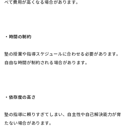
べて費用が高くなる場合があります。
・時間の制約
塾の授業や指導スケジュールに合わせる必要があります。
自由な時間が制約される場合があります。
・依存度の高さ
塾の指導に頼りすぎてしまい、自主性や自己解決能力が育
たない場合があります。