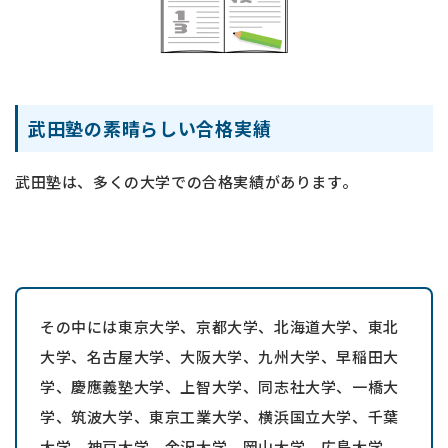
武田塾の素晴らしい合格実績
武田塾は、多くの大学での合格実績があります。
その中には東京大学、京都大学、北海道大学、東北
大学、名古屋大学、大阪大学、九州大学、早稲田大
学、慶應義塾大学、上智大学、同志社大学、一橋大
学、筑波大学、東京工業大学、横浜国立大学、千葉
大学、神戸大学、金沢大学、岡山大学、広島大学、