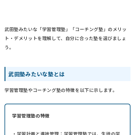
武田塾みたいな「学習管理塾」「コーチング塾」のメリッ
ト・デメリットを理解して、自分に合った塾を選びましょ
う。
武田塾みたいな塾とは
学習管理塾やコーチング塾の特徴を以下に示します。
学習管理塾の特徴
・学習計画と進捗管理：学習管理塾では、生徒の学