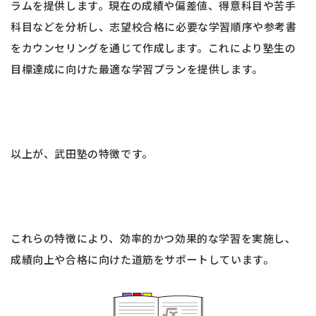
ラムを提供します。現在の成績や偏差値、得意科目や苦手
科目などを分析し、志望校合格に必要な学習順序や参考書
をカウンセリングを通じて作成します。これにより塾生の
目標達成に向けた最適な学習プランを提供します。
以上が、武田塾の特徴です。
これらの特徴により、効率的かつ効果的な学習を実施し、
成績向上や合格に向けた道筋をサポートしています。