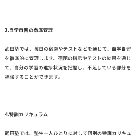
3.自学自習の徹底管理
武田塾では、毎日の宿題やテストなどを通じて、自学自習
を徹底的に管理します。宿題の指示やテストの結果を通じ
て、自分の学習の進捗状況を把握し、不足している部分を
補強することができます。
4.特訓カリキュラム
武田塾では、塾生一人ひとりに対して個別の特訓カリキュ