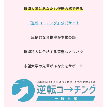
難関大学にあなたも逆転合格できる
「逆転コーチング」公式サイト
圧倒的な合格率が本物の証
難関私大に合格する完璧なノウハウ
志望大学の先輩があなたをサポート