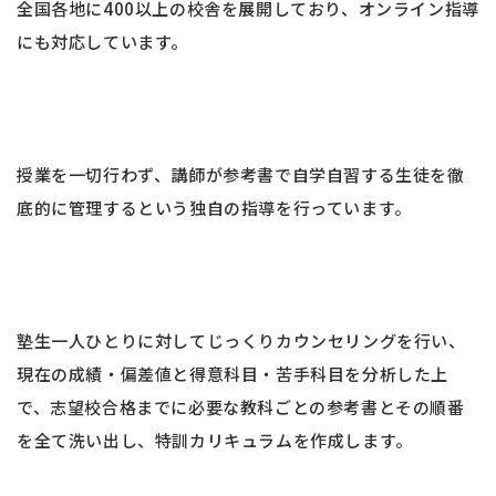
全国各地に400以上の校舎を展開しており、オンライン指導
にも対応しています。
授業を一切行わず、講師が参考書で自学自習する生徒を徹
底的に管理するという独自の指導を行っています。
塾生一人ひとりに対してじっくりカウンセリングを行い、
現在の成績・偏差値と得意科目・苦手科目を分析した上
で、志望校合格までに必要な教科ごとの参考書とその順番
を全て洗い出し、特訓カリキュラムを作成します。